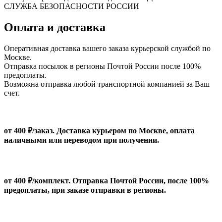
СЛУЖБА БЕЗОПАСНОСТИ РОССИИ
Оплата и доставка
Оперативная доставка вашего заказа курьерской службой по
Москве.
Отправка посылок в регионы Почтой России после 100%
предоплаты.
Возможна отправка любой транспортной компанией за Ваш
счет.
от 400 ₽/заказ. Доставка курьером по Москве, оплата
наличными или переводом при получении.
от 400 ₽/комплект. Отправка Почтой России, после 100%
предоплаты, при заказе отправки в регионы.