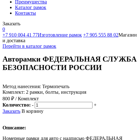
Преимущества
Каталог рамок
Контакты
Заказать
0
+7 910 004 41 77
Изготовление рамок
+7 905 555 88 02
Магазин
и доставка
Перейти в каталог рамок
Авторамки ФЕДЕРАЛЬНАЯ СЛУЖБА
БЕЗОПАСНОСТИ РОССИИ
Метод нанесения: Термопечать
Комплект: 2 рамки, болты, инструкция
800 ₽ / Комплект
Количество:
-
+
Заказать
В корзину
Описание:
Номерные рамки для авто с надписью ФЕДЕРАЛЬНАЯ