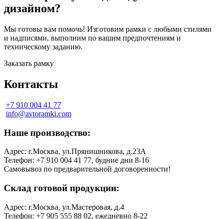
дизайном?
Мы готовы вам помочь! Изготовим рамки с любыми стилями
и надписями, выполним по вашим предпочтениям и
техническому заданию.
Заказать рамку
Контакты
+7 910 004 41 77
info@avtoramki.com
Наше производство:
Адрес: г.Москва, ул.Прянишникова, д.23А
Телефон: +7 910 004 41 77, будние дни 8-16
Самовывоз по предварительной договоренности!
Склад готовой продукции:
Адрес: г.Москва, ул.Мастеровая, д.4
Телефон: +7 905 555 88 02, ежедневно 8-22