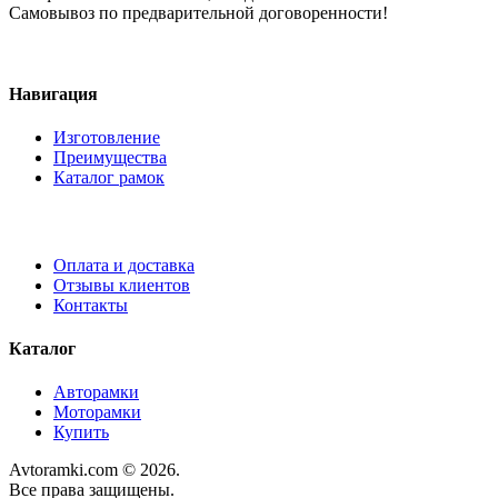
Самовывоз по предварительной договоренности!
Навигация
Изготовление
Преимущества
Каталог рамок
Оплата и доставка
Отзывы клиентов
Контакты
Каталог
Авторамки
Моторамки
Купить
Avtoramki.com © 2026.
Все права защищены.