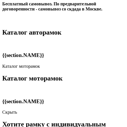
Бесплатный самовывоз. По предварительной
договоренности - самовывоз со скдада в Москве.
Каталог авторамок
{{section.NAME}}
Каталог моторамок
Каталог моторамок
{{section.NAME}}
Скрыть
Хотите рамку с индивидуальным