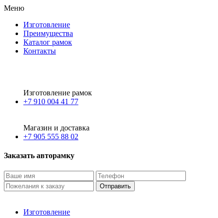
Меню
Изготовление
Преимущества
Каталог рамок
Контакты
Изготовление рамок
+7 910 004 41 77
Магазин и доставка
+7 905 555 88 02
Заказать авторамку
Изготовление