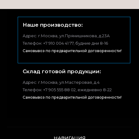
Наше производство:
Адрес: г.Москва, ул.Прянишникова, д.23А
Телефон: +7 910 004 41 77, будние дни 8-16
Самовывоз по предварительной договоренности!
Склад готовой продукции:
Адрес: г.Москва, ул.Мастеровая, д.4
Телефон: +7 905 555 88 02, ежедневно 8-22
Самовывоз по предварительной договоренности!
НАВИГАЦИЯ