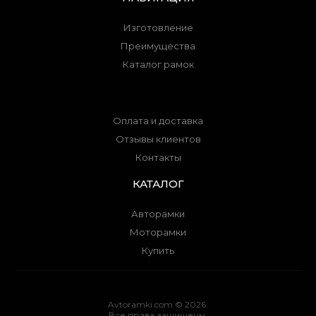
Изготовление
Преимущества
Каталог рамок
Оплата и доставка
Отзывы клиентов
Контакты
КАТАЛОГ
Авторамки
Моторамки
Купить
Avtoramki.com © 2026.
Все права защищены.