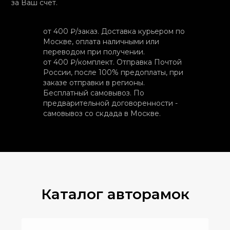
за Ваш счет.
от 400 ₽/заказ. Доставка курьером по
Москве, оплата наличными или
переводом при получении.
от 400 ₽/комплект. Отправка Почтой
России, после 100% предоплаты, при
заказе отправки в регионы.
Бесплатный самовывоз. По
предварительной договоренности -
самовывоз со скдада в Москве.
Каталог авторамок