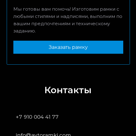
Мы готовы вам помочь! Изготовим рамки с
любыми стилями и надписями, выполним по
вашим предпочтениям и техническому
заданию.
Заказать рамку
Контакты
+7 910 004 41 77
info@avtoramki.com