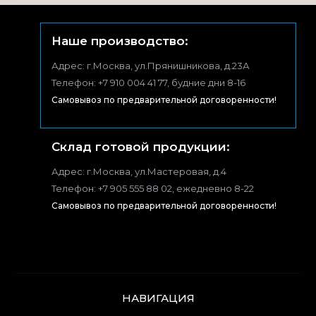
Наше производство:
Адрес: г.Москва, ул.Прянишникова, д.23А
Телефон: +7 910 004 41 77, будние дни 8-16
Самовывоз по предварительной договоренности!
Склад готовой продукции:
Адрес: г.Москва, ул.Мастеровая, д.4
Телефон: +7 905 555 88 02, ежедневно 8-22
Самовывоз по предварительной договоренности!
НАВИГАЦИЯ