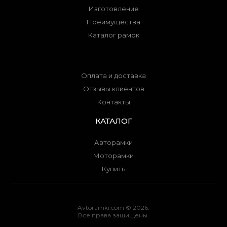
Изготовление
Преимущества
Каталог рамок
Оплата и доставка
Отзывы клиентов
Контакты
КАТАЛОГ
Авторамки
Моторамки
Купить
Avtoramki.com © 2026.
Все права защищены.