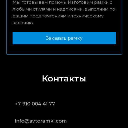
Мы готовы вам помочь! Изготовим рамки с
любыми стилями и надписями, выполним по
вашим предпочтениям и техническому
заданию.
Заказать рамку
Контакты
+7 910 004 41 77
info@avtoramki.com