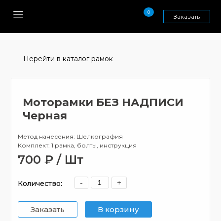
0
Заказать
Перейти в каталог рамок
Моторамки БЕЗ НАДПИСИ
Черная
Метод нанесения: Шелкография
Комплект: 1 рамка, болты, инструкция
700 ₽ / Шт
-
+
Количество:
Заказать
В корзину