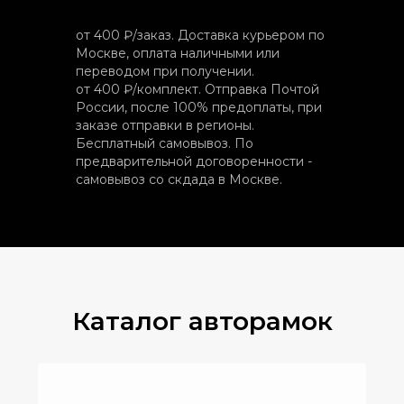
от 400 ₽/заказ. Доставка курьером по
Москве, оплата наличными или
переводом при получении.
от 400 ₽/комплект. Отправка Почтой
России, после 100% предоплаты, при
заказе отправки в регионы.
Бесплатный самовывоз. По
предварительной договоренности -
самовывоз со скдада в Москве.
Каталог авторамок