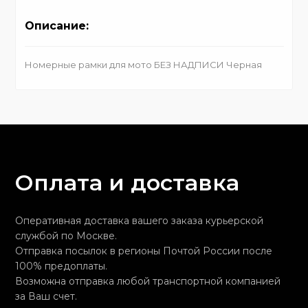
Описание:
Номерные рамки для мото БЕЗ НАДПИСИ Черная
Оплата и доставка
Оперативная доставка вашего заказа курьерской
службой по Москве.
Отправка посылок в регионы Почтой России после
100% предоплаты.
Возможна отправка любой транспортной компанией
за Ваш счет.